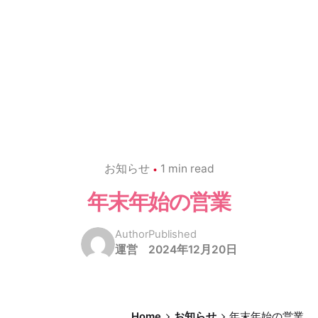
お知らせ
1 min read
年末年始の営業
Author
Published
運営
2024年12月20日
Home
お知らせ
年末年始の営業