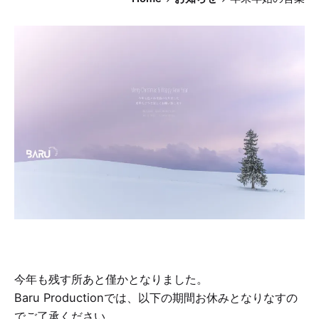
今年も残す所あと僅かとなりました。
Baru Productionでは、以下の期間お休みとなりなすの
でご了承ください。