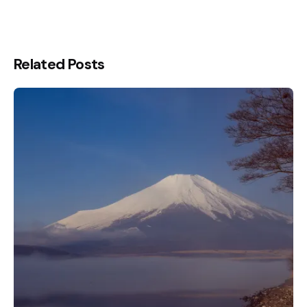
Related Posts