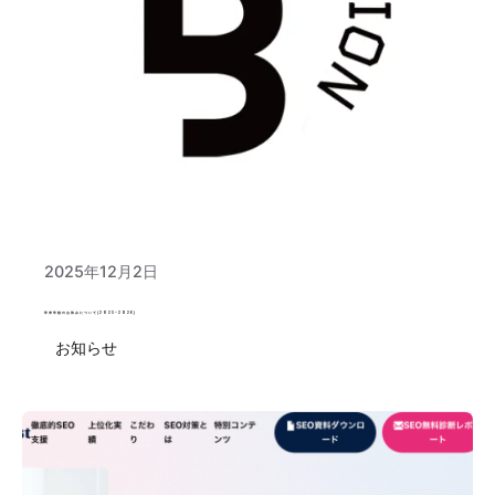
Posted by
運営
2025年12月2日
年末年始のお休みについて(2025-2026)
お知らせ