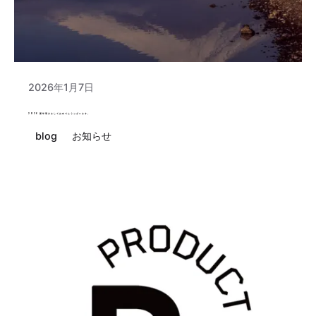
Posted by
運営
2026年1月7日
2026 新年明けましておめでとうございます。
blog
お知らせ