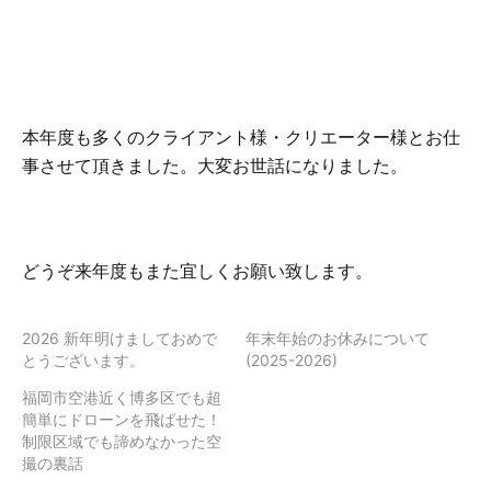
本年度も多くのクライアント様・クリエーター様とお仕
事させて頂きました。大変お世話になりました。
どうぞ来年度もまた宜しくお願い致します。
2026 新年明けましておめで
年末年始のお休みについて
とうございます。
(2025-2026)
福岡市空港近く博多区でも超
簡単にドローンを飛ばせた！
制限区域でも諦めなかった空
撮の裏話