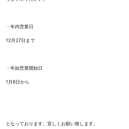
・年内営業日
12月27日まで
・年始営業開始日
1月6日から
となっております。宜しくお願い致します。